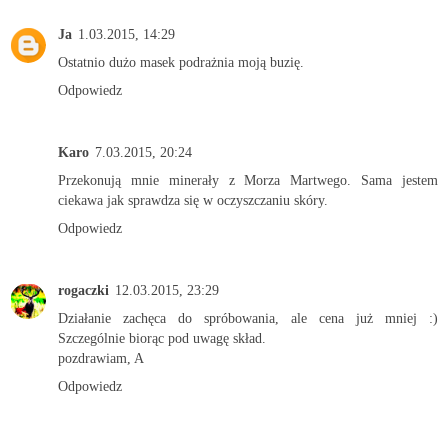
Ja
1.03.2015, 14:29
Ostatnio dużo masek podrażnia moją buzię.
Odpowiedz
Karo
7.03.2015, 20:24
Przekonują mnie minerały z Morza Martwego. Sama jestem
ciekawa jak sprawdza się w oczyszczaniu skóry.
Odpowiedz
rogaczki
12.03.2015, 23:29
Działanie zachęca do spróbowania, ale cena już mniej :)
Szczególnie biorąc pod uwagę skład.
pozdrawiam, A
Odpowiedz