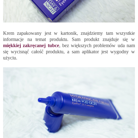
Krem zapakowany jest w kartonik, znajdziemy tam wszystkie
informacje na temat produktu. Sam produkt znajduje się w
miękkiej zakręcanej tubce
, bez większych problemów uda nam
się wycisnąć całość produktu, a sam aplikator jest wygodny w
użyciu.