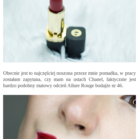
Obecnie jest to najczęściej noszona przeze mnie pomadka, w pracy
zostałam zapytana, czy mam na ustach Chanel, faktycznie jest
bardzo podobny matowy odcień Allure Rouge bodajże nr 46.