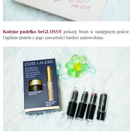
Kolejne pudełko beGLOSSY
pokażę Wam w następnym poście.
Ogólnie jestem z jego zawartości bardzo zadowolona.