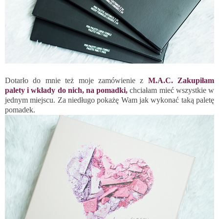
Dotarło do mnie też moje zamówienie z
M.A.C. Zakupiłam
palety i wkłady do nich, na pomadki,
chciałam mieć wszystkie w
jednym miejscu. Za niedługo pokażę Wam jak wykonać taką paletę
pomadek.