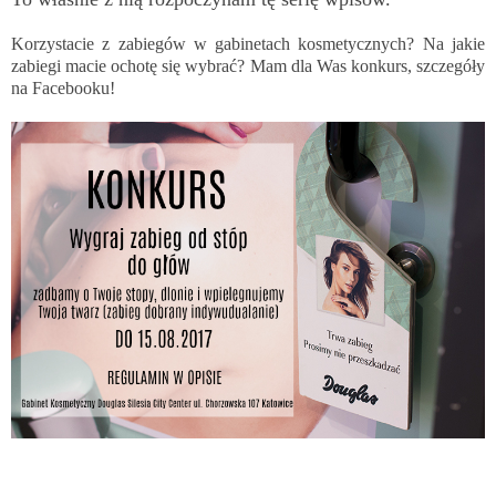
Korzystacie z zabiegów w gabinetach kosmetycznych? Na jakie
zabiegi macie ochotę się wybrać?
Mam dla Was konkurs, szczegóły
na Facebooku
!