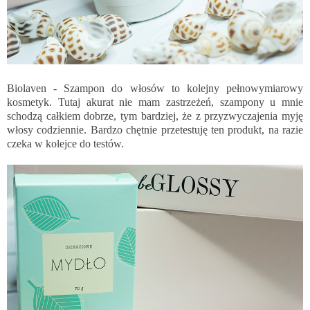
Biolaven - Szampon do włosów to kolejny pełnowymiarowy
kosmetyk. Tutaj akurat nie mam zastrzeżeń, szampony u mnie
schodzą całkiem dobrze, tym bardziej, że z przyzwyczajenia myję
włosy codziennie. Bardzo chętnie przetestuję ten produkt, na razie
czeka w kolejce do testów.