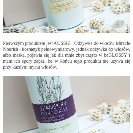
Pierwszym produktem jest AUSSIE - Odżywka do włosów Miracle
Nourish - kosmetyk pełnowymiarowy, jednak odżywka do włosów,
albo maska, pojawia się jak dla mnie zbyt często w beGLOSSY i
mam ich spory zapas, bo w końcu tego produktu nie używa się
przy każdym myciu włosów.