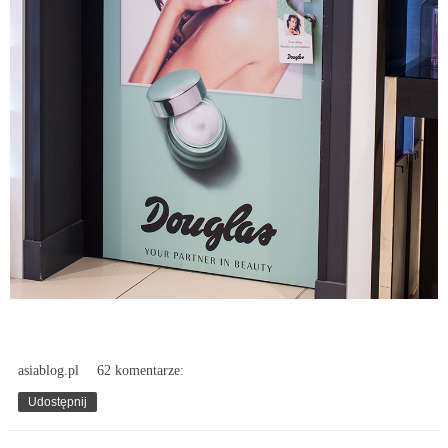
asiablog.pl
62 komentarze:
Udostępnij