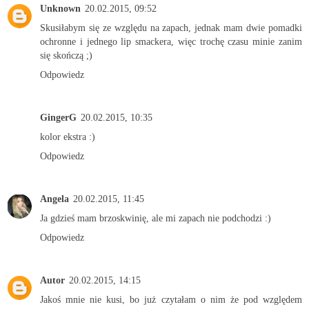
Unknown
20.02.2015, 09:52
Skusiłabym się ze względu na zapach, jednak mam dwie pomadki
ochronne i jednego lip smackera, więc trochę czasu minie zanim
się skończą ;)
Odpowiedz
GingerG
20.02.2015, 10:35
kolor ekstra :)
Odpowiedz
Angela
20.02.2015, 11:45
Ja gdzieś mam brzoskwinię, ale mi zapach nie podchodzi :)
Odpowiedz
Autor
20.02.2015, 14:15
Jakoś mnie nie kusi, bo już czytałam o nim że pod względem