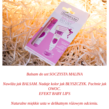
Balsam do ust SOCZYSTA MALINA
Nawilża jak BALSAM. Nadaje kolor jak BŁYSZCZYK. Pachnie jak
OWOC.
EFEKT BABY LIPS
Naturalne miękkie usta w delikatnym różowym odcieniu.