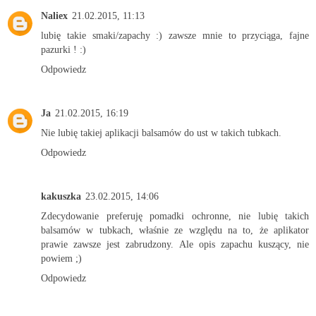
Naliex
21.02.2015, 11:13
lubię takie smaki/zapachy :) zawsze mnie to przyciąga, fajne
pazurki ! :)
Odpowiedz
Ja
21.02.2015, 16:19
Nie lubię takiej aplikacji balsamów do ust w takich tubkach.
Odpowiedz
kakuszka
23.02.2015, 14:06
Zdecydowanie preferuję pomadki ochronne, nie lubię takich
balsamów w tubkach, właśnie ze względu na to, że aplikator
prawie zawsze jest zabrudzony. Ale opis zapachu kuszący, nie
powiem ;)
Odpowiedz