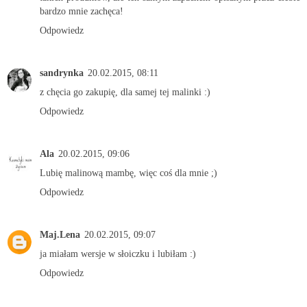
bardzo mnie zachęca!
Odpowiedz
sandrynka
20.02.2015, 08:11
z chęcia go zakupię, dla samej tej malinki :)
Odpowiedz
Ala
20.02.2015, 09:06
Lubię malinową mambę, więc coś dla mnie ;)
Odpowiedz
Maj.Lena
20.02.2015, 09:07
ja miałam wersje w słoiczku i lubiłam :)
Odpowiedz