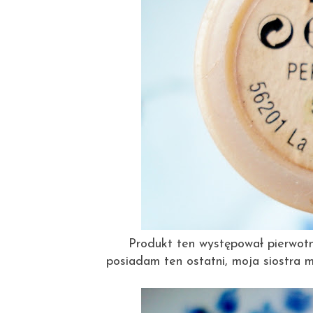
Produkt ten występował pierwotn
posiadam ten ostatni, moja siostra m