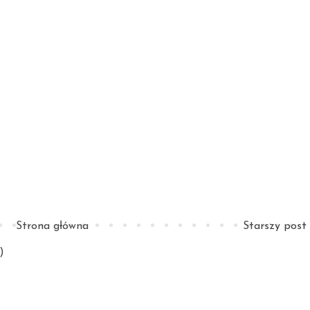
Strona główna
Starszy post
)