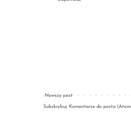
Nowszy post
Subskrybuj:
Komentarze do posta (Atom