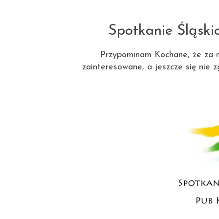
Spotkanie Śląski
Przypominam Kochane, że za n
zainteresowane, a jeszcze się nie 