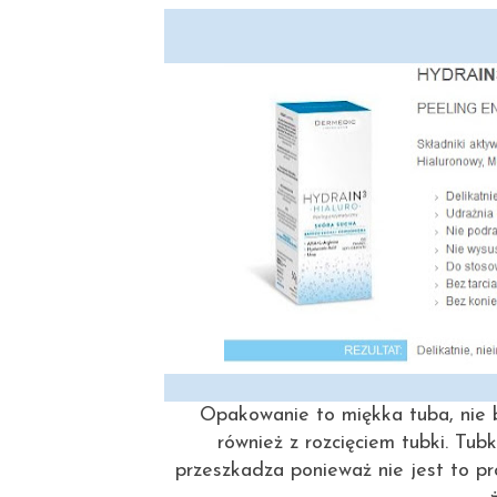
Opakowanie to miękka tuba, nie b
również z rozcięciem tubki. Tubk
przeszkadza ponieważ nie jest to pr