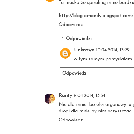
Ta maska ze spiruliną mnie bardziej
http://blog-amandy.blogspot.com/
Odpowiedz
Odpowiedzi
Unknown
10.04.2014, 13:22
o tym samym pomyślałam :
Odpowiedz
Rarity
9.04.2014, 13:54
Nie dla mnie, bo olej arganowy, a 
drogi dla mnie by nim oczyszczac :
Odpowiedz