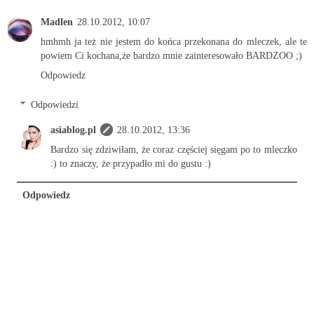
Madlen
28.10.2012, 10:07
hmhmh ja też nie jestem do końca przekonana do mleczek, ale te
powiem Ci kochana,że bardzo mnie zainteresowało BARDZOO ;)
Odpowiedz
Odpowiedzi
asiablog.pl
28.10.2012, 13:36
Bardzo się zdziwiłam, że coraz częściej sięgam po to mleczko
:) to znaczy, że przypadło mi do gustu :)
Odpowiedz