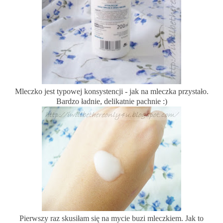
Mleczko jest typowej konsystencji - jak na mleczka przystało.
Bardzo ładnie, delikatnie pachnie :)
Pierwszy raz skusiłam się na mycie buzi mleczkiem. Jak to