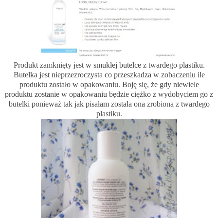
Produkt zamknięty jest w smukłej butelce z twardego plastiku.
Butelka jest nieprzezroczysta co przeszkadza w zobaczeniu ile
produktu zostało w opakowaniu. Boję się, że gdy niewiele
produktu zostanie w opakowaniu będzie ciężko z wydobyciem go z
butelki ponieważ tak jak pisałam została ona zrobiona z twardego
plastiku.