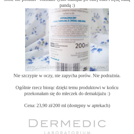
pandą :)
Nie szczypie w oczy, nie zapycha porów. Nie podrażnia.
Ogólnie rzecz biorąc dzięki temu produktowi w końcu
przekonałam się do mleczek do demakijażu :)
Cena: 23,90 zł/200 ml (dostępny w aptekach)