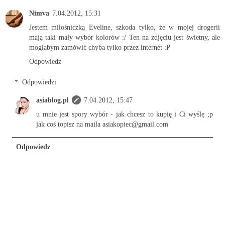
Nimva
7.04.2012, 15:31
Jestem miłośniczką Eveline, szkoda tylko, że w mojej drogerii
mają taki mały wybór kolorów :/ Ten na zdjęciu jest świetny, ale
mogłabym zamówić chyba tylko przez internet :P
Odpowiedz
Odpowiedzi
asiablog.pl
7.04.2012, 15:47
u mnie jest spory wybór - jak chcesz to kupię i Ci wyślę ;p
jak coś topisz na maila asiakopiec@gmail.com
Odpowiedz