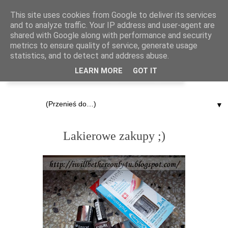
This site uses cookies from Google to deliver its services
and to analyze traffic. Your IP address and user-agent are
shared with Google along with performance and security
metrics to ensure quality of service, generate usage
statistics, and to detect and address abuse.
LEARN MORE
GOT IT
▼
6.04.2012
Lakierowe zakupy ;)