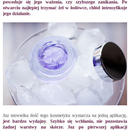
powoduje się jego ważenia, czy szybszego zanikania. Po
otwarciu najlepiej trzymać żel w lodówce, chłód intensyfikuje
jego działanie.
Juz niewielka ilość tego kosmetyku wystarcza na jedną aplikację,
jest bardzo wydajny
.
Szybko się wchłania, nie pozostawia
żadnej warstwy na skórze. Juz po pierwszej aplikacji