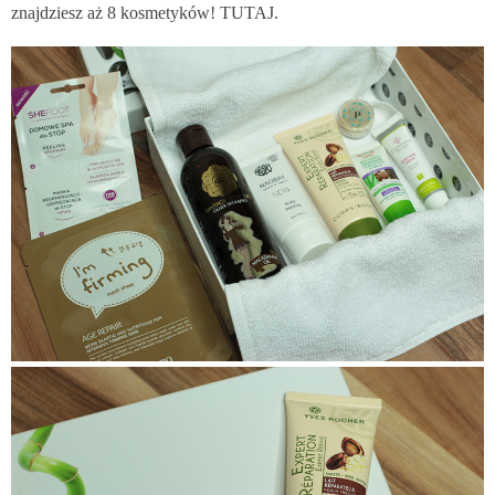
znajdziesz aż 8 kosmetyków!
TUTAJ
.