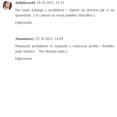
Addeleworld
18.10.2015, 13:23
Nie znam żadnego z produktów i chętnie się dowiem jak ci się
sprawdziły :) Ja czekam na swoje pudełko ShinyBox:)
Odpowiedz
Anonimowy
23.10.2015, 14:09
Większość produktów to maluszki a właściwie próbki:/ Pudełko
mało kobiece... Nie skusiłaś mnie;)
Odpowiedz