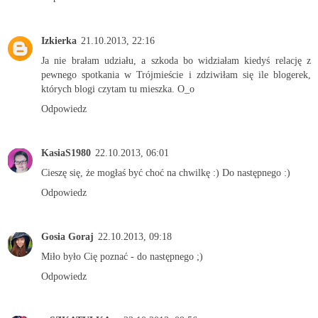
Izkierka
21.10.2013, 22:16
Ja nie brałam udziału, a szkoda bo widziałam kiedyś relację z
pewnego spotkania w Trójmieście i zdziwiłam się ile blogerek,
których blogi czytam tu mieszka. O_o
Odpowiedz
KasiaS1980
22.10.2013, 06:01
Cieszę się, że mogłaś być choć na chwilkę :) Do następnego :)
Odpowiedz
Gosia Goraj
22.10.2013, 09:18
Miło było Cię poznać - do następnego ;)
Odpowiedz