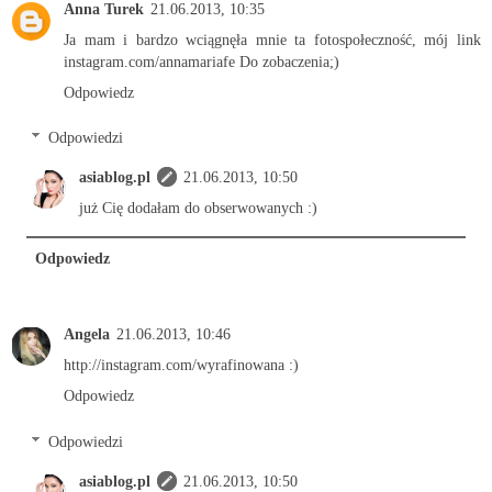
Anna Turek
21.06.2013, 10:35
Ja mam i bardzo wciągnęła mnie ta fotospołeczność, mój link
instagram.com/annamariafe Do zobaczenia;)
Odpowiedz
Odpowiedzi
asiablog.pl
21.06.2013, 10:50
już Cię dodałam do obserwowanych :)
Odpowiedz
Angela
21.06.2013, 10:46
http://instagram.com/wyrafinowana :)
Odpowiedz
Odpowiedzi
asiablog.pl
21.06.2013, 10:50