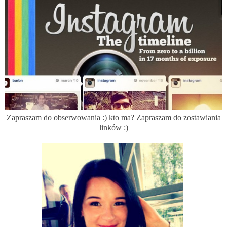
Zapraszam do obserwowania :) kto ma? Zapraszam do zostawiania
linków :)