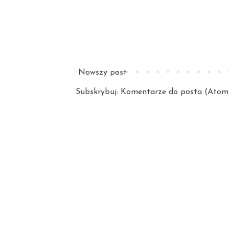
Nowszy post
Subskrybuj:
Komentarze do posta (Atom