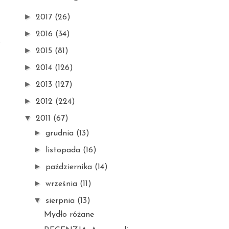
►
2017
(26)
►
2016
(34)
►
2015
(81)
►
2014
(126)
►
2013
(127)
►
2012
(224)
▼
2011
(67)
►
grudnia
(13)
►
listopada
(16)
►
października
(14)
►
września
(11)
▼
sierpnia
(13)
Mydło różane