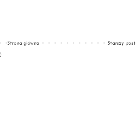
Strona główna
Starszy post
)