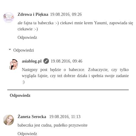
Zdrowa i Piękna
19.08.2016, 09:26
ale fajna ta babeczka :-) ciekawi mnie krem Yasumi, zapowiada się
ciekawie :-)
Odpowiedz
Odpowiedzi
asiablog.pl
19.08.2016, 09:46
Następny post będzie o babeczce. Zobaczycie, czy tylko
wygląda fajnie, czy też dobrze działa i spełnia swoje zadanie
:)
Odpowiedz
Żaneta Serocka
19.08.2016, 11:13
babeczka jest cudna, pudełko przyzwoite
Odpowiedz