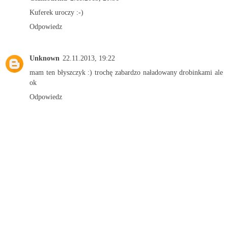
Kuferek uroczy :-)
Odpowiedz
Unknown
22.11.2013, 19:22
mam ten błyszczyk :) trochę zabardzo naładowany drobinkami ale
ok
Odpowiedz