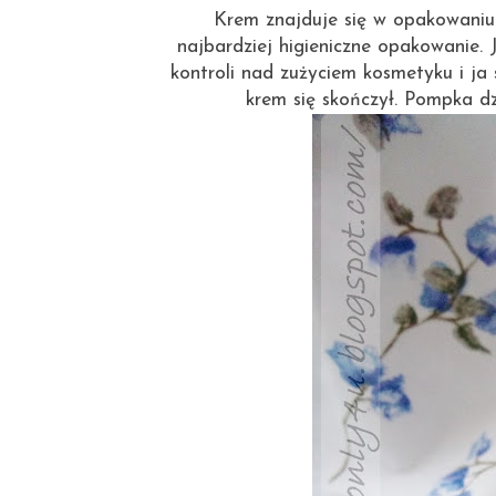
Krem znajduje się w opakowaniu
najbardziej higieniczne opakowanie.
kontroli nad zużyciem kosmetyku i ja
krem się skończył. Pompka d