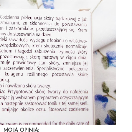
MOJA OPINIA: