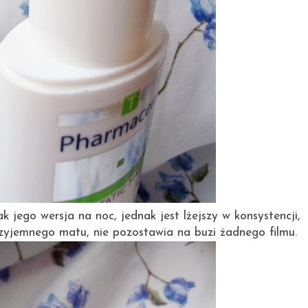
 jego wersja na noc, jednak jest lżejszy w konsystencji,
rzyjemnego matu, nie pozostawia na buzi żadnego filmu.