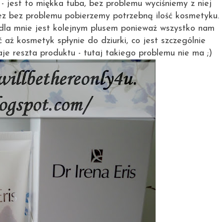
- jest to miękka tuba, bez problemu wyciśniemy z niej
 tez bez problemu pobierzemy potrzebną ilość kosmetyku.
 dla mnie jest kolejnym plusem ponieważ wszystko nam
 aż kosmetyk spłynie do dziurki, co jest szczególnie
je reszta produktu - tutaj takiego problemu nie ma ;)