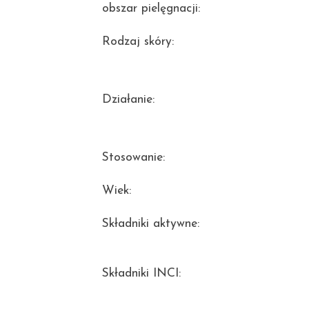
obszar pielęgnacji:
Rodzaj skóry:
Działanie:
Stosowanie:
Wiek:
Składniki aktywne:
Składniki INCI: