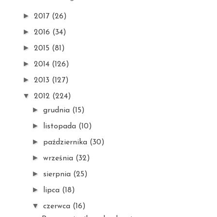
►
2017
(26)
►
2016
(34)
►
2015
(81)
►
2014
(126)
►
2013
(127)
▼
2012
(224)
►
grudnia
(15)
►
listopada
(10)
►
października
(30)
►
września
(32)
►
sierpnia
(25)
►
lipca
(18)
▼
czerwca
(16)