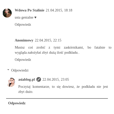
Wdowa Po Stalinie
21.04.2015, 18:18
usta genialne ♥
Odpowiedz
Anonimowy
22.04.2015, 22:15
Musisz coś zrobić z tymi zaskórnikami, bo fatalnie to
wygląda.nałożyłaś zbyt dużą ilość podkładu..
Odpowiedz
Odpowiedzi
asiablog.pl
22.04.2015, 23:05
Poczytaj komentarze, to się dowiesz, że podkładu nie jest
zbyt dużo.
Odpowiedz