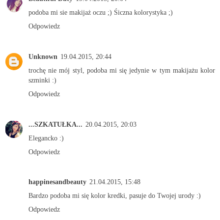
podoba mi sie makijaż oczu ;) Śiczna kolorystyka ;)
Odpowiedz
Unknown
19.04.2015, 20:44
trochę nie mój styl, podoba mi się jedynie w tym makijażu kolor
szminki :)
Odpowiedz
...SZKATUŁKA...
20.04.2015, 20:03
Elegancko :)
Odpowiedz
happinesandbeauty
21.04.2015, 15:48
Bardzo podoba mi się kolor kredki, pasuje do Twojej urody :)
Odpowiedz