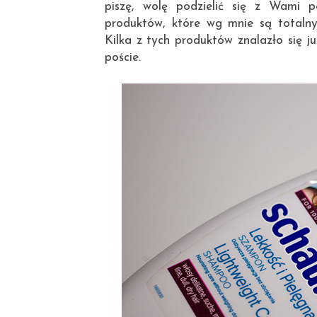
piszę, wolę podzielić się z Wami p
produktów, które wg mnie są totalny
Kilka z tych produktów znalazło się 
poście.