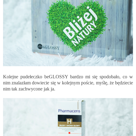
Kolejne pudełeczko beGLOSSY bardzo mi się spodobało, co w
nim znalazłam dowiecie się w kolejnym poście, myślę, że będziecie
nim tak zachwycone jak ja.