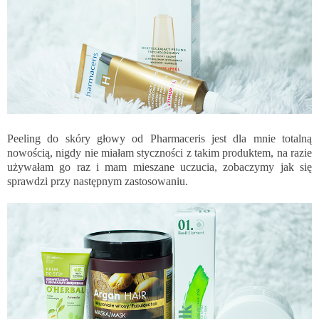
Peeling do skóry głowy od Pharmaceris jest dla mnie totalną
nowością, nigdy nie miałam styczności z takim produktem, na razie
używałam go raz i mam mieszane uczucia, zobaczymy jak się
sprawdzi przy następnym zastosowaniu.