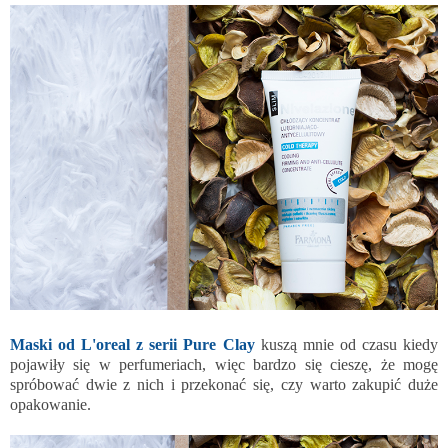
Maski od L'oreal z serii Pure Clay
kuszą mnie od czasu kiedy
pojawiły się w perfumeriach, więc bardzo się cieszę, że mogę
spróbować dwie z nich i przekonać się, czy warto zakupić duże
opakowanie.