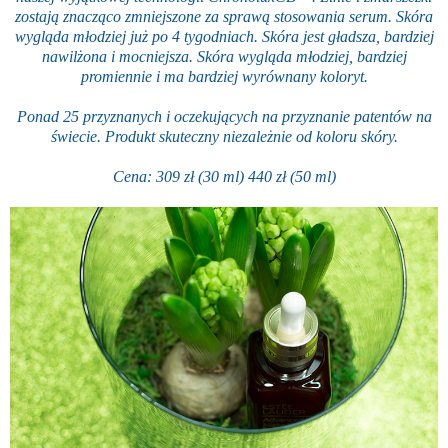
zostają znacząco zmniejszone za sprawą stosowania serum. Skóra
wygląda młodziej już po 4 tygodniach. Skóra jest gładsza, bardziej
nawilżona i mocniejsza. Skóra wygląda młodziej, bardziej
promiennie i ma bardziej wyrównany koloryt.
Ponad 25 przyznanych i oczekujących na przyznanie patentów na
świecie. Produkt skuteczny niezależnie od koloru skóry.
Cena: 309 zł (30 ml) 440 zł (50 ml)