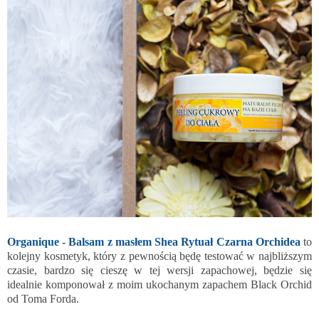
Organique - Balsam z masłem Shea Rytuał Czarna Orchidea
to
kolejny kosmetyk, który z pewnością będę testować w najbliższym
czasie, bardzo się cieszę w tej wersji zapachowej, będzie się
idealnie komponował z moim ukochanym zapachem Black Orchid
od Toma Forda.