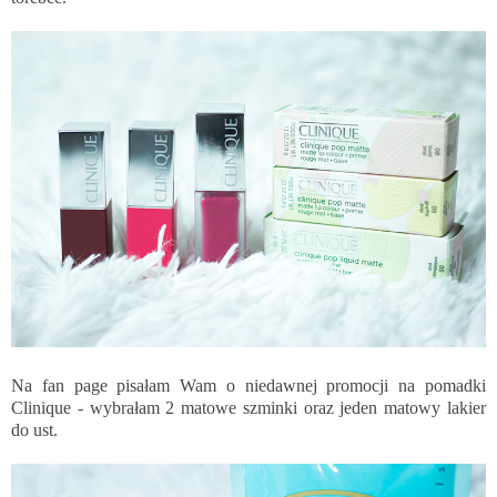
Na fan page pisałam Wam o niedawnej promocji na pomadki
Clinique - wybrałam 2 matowe szminki oraz jeden matowy lakier
do ust.