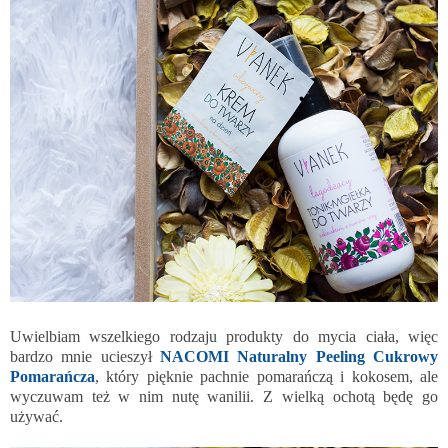
Uwielbiam wszelkiego rodzaju produkty do mycia ciała, więc
bardzo mnie ucieszył
NACOMI Naturalny Peeling Cukrowy
Pomarańcza
, który pięknie pachnie pomarańczą i kokosem, ale
wyczuwam też w nim nutę wanilii. Z wielką ochotą będę go
używać.