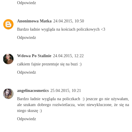
Odpowiedz
Anonimowa Matka
24.04.2015, 10:50
Bardzo ładnie wygląda na kościach policzkowych <3
Odpowiedz
Wdowa Po Stalinie
24.04.2015, 12:22
całkiem fajnie prezentuje się na buzi :)
Odpowiedz
angelinacosmetics
25.04.2015, 10:21
Bardzo ładnie wygląda na policzkach :) jeszcze go nie używałam,
ale szukam dobrego rozświetlacza, wiec niewykluczone, że się na
niego skuszę :)
Odpowiedz