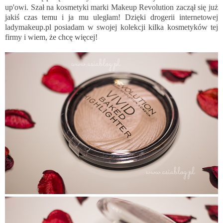
up'owi. Szał na kosmetyki marki Makeup Revolution zaczął się już
jakiś czas temu i ja mu uległam! Dzięki drogerii internetowej
ladymakeup.pl
posiadam w swojej kolekcji kilka kosmetyków tej
firmy i wiem, że chcę więcej!