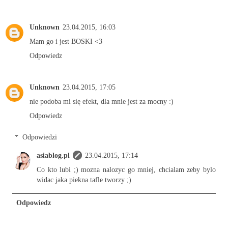
Unknown
23.04.2015, 16:03
Mam go i jest BOSKI <3
Odpowiedz
Unknown
23.04.2015, 17:05
nie podoba mi się efekt, dla mnie jest za mocny :)
Odpowiedz
Odpowiedzi
asiablog.pl
23.04.2015, 17:14
Co kto lubi ;) mozna nalozyc go mniej, chcialam zeby bylo
widac jaka piekna tafle tworzy ;)
Odpowiedz