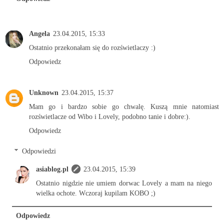
Angela
23.04.2015, 15:33
Ostatnio przekonałam się do rozświetlaczy :)
Odpowiedz
Unknown
23.04.2015, 15:37
Mam go i bardzo sobie go chwalę. Kuszą mnie natomiast
rozświetlacze od Wibo i Lovely, podobno tanie i dobre:).
Odpowiedz
Odpowiedzi
asiablog.pl
23.04.2015, 15:39
Ostatnio nigdzie nie umiem dorwac Lovely a mam na niego
wielka ochote. Wczoraj kupilam KOBO ;)
Odpowiedz