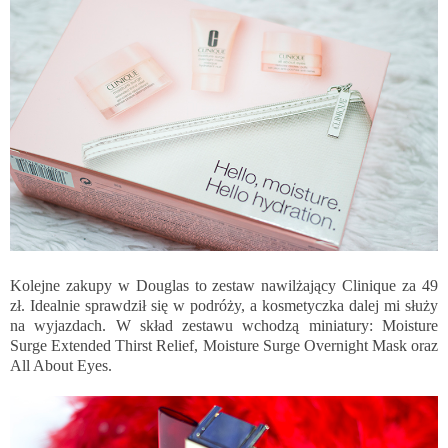
Kolejne zakupy w Douglas to zestaw nawilżający Clinique za 49
zł. Idealnie sprawdził się w podróży, a kosmetyczka dalej mi służy
na wyjazdach. W skład zestawu wchodzą miniatury: Moisture
Surge Extended Thirst Relief, Moisture Surge Overnight Mask oraz
All About Eyes.