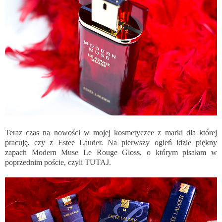
Teraz czas na nowości w mojej kosmetyczce z marki dla której
pracuję, czy z Estee Lauder. Na pierwszy ogień idzie piękny
zapach Modern Muse Le Rouge Gloss, o którym pisałam w
poprzednim poście, czyli
TUTAJ
.