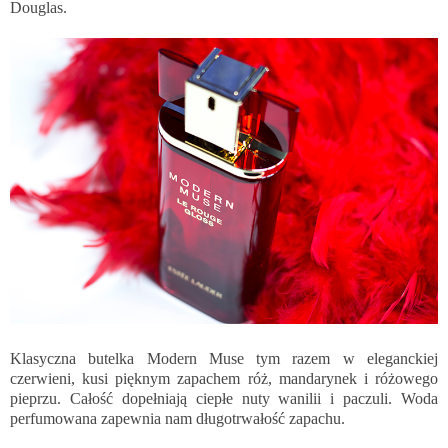
Douglas.
Klasyczna butelka Modern Muse tym razem w eleganckiej
czerwieni, kusi pięknym zapachem róż, mandarynek i różowego
pieprzu. Całość dopełniają ciepłe nuty wanilii i paczuli. Woda
perfumowana zapewnia nam długotrwałość zapachu.