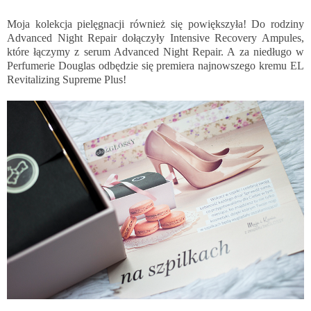
Moja kolekcja pielęgnacji również się powiększyła! Do rodziny
Advanced Night Repair dołączyły Intensive Recovery Ampules,
które łączymy z serum Advanced Night Repair. A za niedługo w
Perfumerie Douglas odbędzie się premiera najnowszego kremu EL
Revitalizing Supreme Plus!