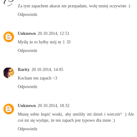
Za tym zapachem akurat nie przepadam, wolę mniej oczywiste :)
Odpowiedz
Unknown
20.10.2014, 12:51
Myślę że to byłby mój nr 1 :D
Odpowiedz
Rarity
20.10.2014, 14:05
Kocham ten zapach <3
Odpowiedz
Unknown
20.10.2014, 18:32
Muszę sobie kupić woski, aby umiliły mi dzień i wieczór! :) Ale
coś mi się wydaje, że ten zapach jest typowo dla mnie :)
Odpowiedz