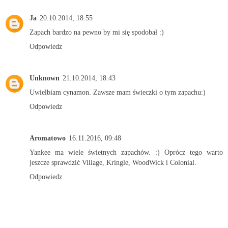
Ja
20.10.2014, 18:55
Zapach bardzo na pewno by mi się spodobał :)
Odpowiedz
Unknown
21.10.2014, 18:43
Uwielbiam cynamon. Zawsze mam świeczki o tym zapachu:)
Odpowiedz
Aromatowo
16.11.2016, 09:48
Yankee ma wiele świetnych zapachów. :) Oprócz tego warto
jeszcze sprawdzić Village, Kringle, WoodWick i Colonial.
Odpowiedz