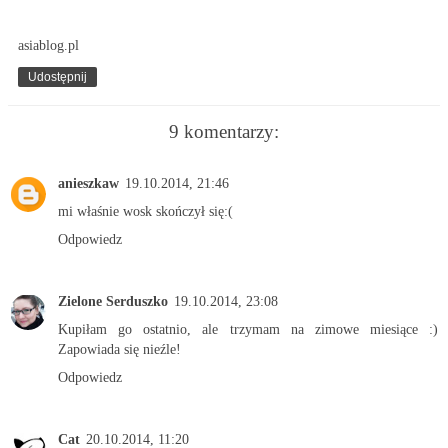
asiablog.pl
Udostępnij
9 komentarzy:
anieszkaw
19.10.2014, 21:46
mi właśnie wosk skończył się:(
Odpowiedz
Zielone Serduszko
19.10.2014, 23:08
Kupiłam go ostatnio, ale trzymam na zimowe miesiące :)
Zapowiada się nieźle!
Odpowiedz
Cat
20.10.2014, 11:20