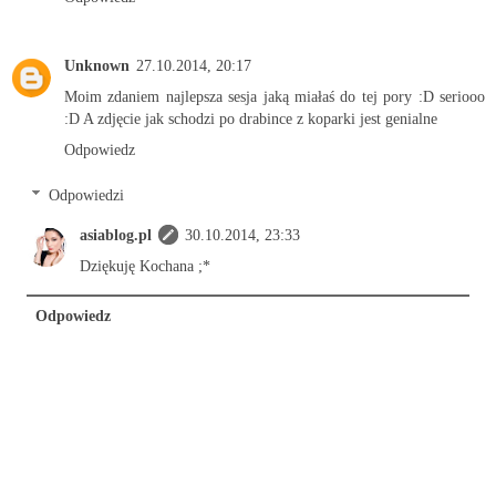
Unknown
27.10.2014, 20:17
Moim zdaniem najlepsza sesja jaką miałaś do tej pory :D seriooo
:D A zdjęcie jak schodzi po drabince z koparki jest genialne
Odpowiedz
Odpowiedzi
asiablog.pl
30.10.2014, 23:33
Dziękuję Kochana ;*
Odpowiedz