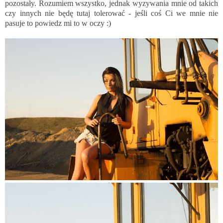
pozostały. Rozumiem wszystko, jednak wyzywania mnie od takich
czy innych nie będę tutaj tolerować - jeśli coś Ci we mnie nie
pasuje to powiedz mi to w oczy :)