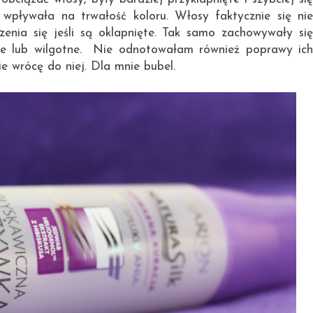
 wpływała na trwałość koloru. Włosy faktycznie się nie
zenia się jeśli są oklapnięte. Tak samo zachowywały się
he lub wilgotne. Nie odnotowałam również poprawy ich
ie wrócę do niej. Dla mnie bubel.