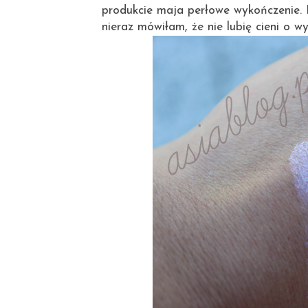
produkcie maja perłowe wykończenie. Ko
nieraz mówiłam, że nie lubię cieni o 