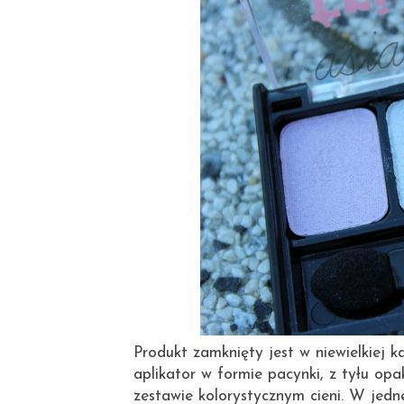
Produkt zamknięty jest w niewielkiej 
aplikator w formie pacynki, z tyłu opa
zestawie kolorystycznym cieni. W jedn