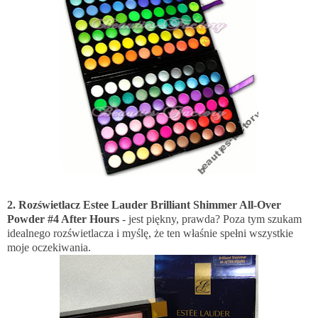
2. Rozświetlacz Estee Lauder Brilliant Shimmer All-Over
Powder #4 After Hours
- jest piękny, prawda? Poza tym szukam
idealnego rozświetlacza i myślę, że ten właśnie spełni wszystkie
moje oczekiwania.