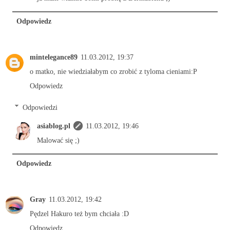
Odpowiedz
mintelegance89
11.03.2012, 19:37
o matko, nie wiedziałabym co zrobić z tyloma cieniami:P
Odpowiedz
Odpowiedzi
asiablog.pl
11.03.2012, 19:46
Malować się ;)
Odpowiedz
Gray
11.03.2012, 19:42
Pędzel Hakuro też bym chciała :D
Odpowiedz