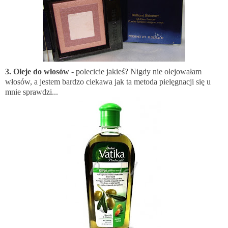
3. Oleje do włosów
- polecicie jakieś? Nigdy nie olejowałam
włosów, a jestem bardzo ciekawa jak ta metoda pielęgnacji się u
mnie sprawdzi...