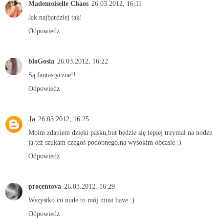
Mademoiselle Chaos
26.03.2012, 16:11
Jak najbardziej tak!
Odpowiedz
bloGosia
26.03.2012, 16:22
Są fantastyczne!!
Odpowiedz
Ja
26.03.2012, 16:25
Moim zdaniem dzięki pasku,but będzie się lepiej trzymał na nodze.
ja też szukam czegoś podobnego,na wysokim obcasie :)
Odpowiedz
procentova
26.03.2012, 16:29
Wszystko co nude to mój must have :)
Odpowiedz