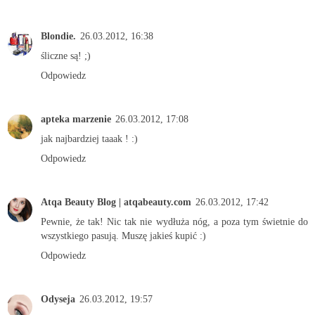
Blondie.
26.03.2012, 16:38
śliczne są! ;)
Odpowiedz
apteka marzenie
26.03.2012, 17:08
jak najbardziej taaak ! :)
Odpowiedz
Atqa Beauty Blog | atqabeauty.com
26.03.2012, 17:42
Pewnie, że tak! Nic tak nie wydłuża nóg, a poza tym świetnie do
wszystkiego pasują. Muszę jakieś kupić :)
Odpowiedz
Odyseja
26.03.2012, 19:57