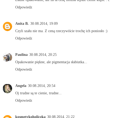
Odpowiedz
Anita B.
30.08.2014, 19:09
Czyli szału nie ma. Z ceną rzeczywiście trochę ich poniosło :)
Odpowiedz
Paulina
30.08.2014, 20:25
Opakowanie piękne, ale pigmentacja słabiutka...
Odpowiedz
Angela
30.08.2014, 20:54
Oj trudne są te cienie, trudne...
Odpowiedz
kosmetykoholiczka
30.08.2014, 21:22