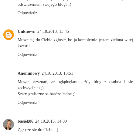
odświeżeniem swojego bloga :)
Odpowiedz
Unknown
24.10.2013, 13:45
Muszę się do Ciebie zgłosić, bo ja kompletnie jestem zielona w tej
kwestii.
Odpowiedz
Anonimowy
24.10.2013, 13:51
Muszę przyznać, że oglądnęłam każdy blog z osobna i się
zachwyciłam ;)
Szaty graficzne są bardzo ładne ;)
Odpowiedz
basiek86
24.10.2013, 14:09
Zgłoszę się do Ciebie.:)