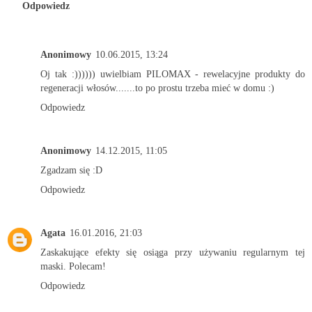
Odpowiedz
Anonimowy
10.06.2015, 13:24
Oj tak :)))))) uwielbiam PILOMAX - rewelacyjne produkty do
regeneracji włosów.......to po prostu trzeba mieć w domu :)
Odpowiedz
Anonimowy
14.12.2015, 11:05
Zgadzam się :D
Odpowiedz
Agata
16.01.2016, 21:03
Zaskakujące efekty się osiąga przy używaniu regularnym tej
maski. Polecam!
Odpowiedz