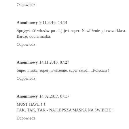
Odpowiedz
Anonimowy
9.11.2016, 14:14
Sprężystość włosów po niej jest super. Nawilżenie pierwsza klasa.
Bardzo dobra maska.
Odpowiedz
Anonimowy
14.11.2016, 07:27
Super maska, super nawilżenie, super skład.....Polecam !
Odpowiedz
Anonimowy
14.02.2017, 07:37
MUST HAVE !!!
TAK, TAK, TAK - NAJLEPSZA MASKA NA ŚWIECIE !
Odpowiedz