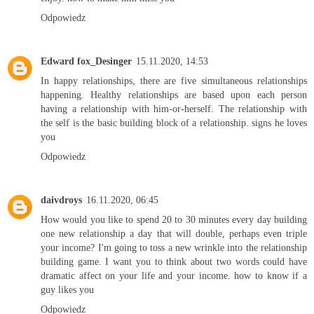
Odpowiedz
Edward fox_Desinger
15.11.2020, 14:53
In happy relationships, there are five simultaneous relationships
happening. Healthy relationships are based upon each person
having a relationship with him-or-herself. The relationship with
the self is the basic building block of a relationship.
signs he loves
you
Odpowiedz
daivdroys
16.11.2020, 06:45
How would you like to spend 20 to 30 minutes every day building
one new relationship a day that will double, perhaps even triple
your income? I'm going to toss a new wrinkle into the relationship
building game. I want you to think about two words could have
dramatic affect on your life and your income.
how to know if a
guy likes you
Odpowiedz