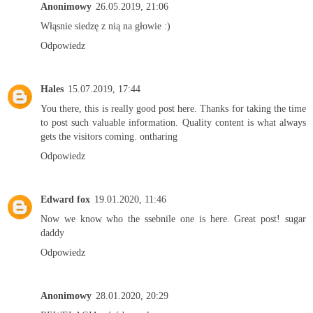
Anonimowy
26.05.2019, 21:06
Włąsnie siedzę z nią na głowie :)
Odpowiedz
Hales
15.07.2019, 17:44
You there, this is really good post here. Thanks for taking the time
to post such valuable information. Quality content is what always
gets the visitors coming.
ontharing
Odpowiedz
Edward fox
19.01.2020, 11:46
Now we know who the ssebnile one is here. Great post!
sugar
daddy
Odpowiedz
Anonimowy
28.01.2020, 20:29