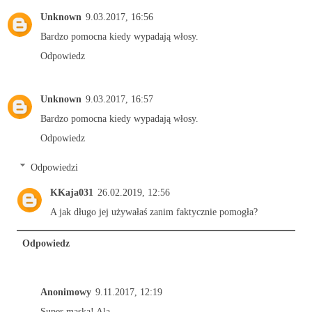
Unknown
9.03.2017, 16:56
Bardzo pomocna kiedy wypadają włosy.
Odpowiedz
Unknown
9.03.2017, 16:57
Bardzo pomocna kiedy wypadają włosy.
Odpowiedz
Odpowiedzi
KKaja031
26.02.2019, 12:56
A jak długo jej używałaś zanim faktycznie pomogła?
Odpowiedz
Anonimowy
9.11.2017, 12:19
Super maska! Ala