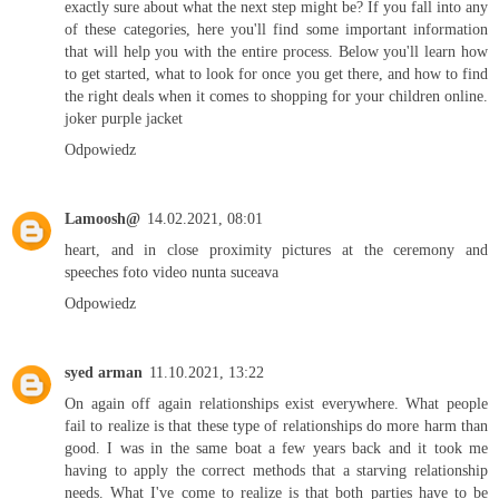
exactly sure about what the next step might be? If you fall into any
of these categories, here you'll find some important information
that will help you with the entire process. Below you'll learn how
to get started, what to look for once you get there, and how to find
the right deals when it comes to shopping for your children online.
joker purple jacket
Odpowiedz
Lamoosh@
14.02.2021, 08:01
heart, and in close proximity pictures at the ceremony and
speeches
foto video nunta suceava
Odpowiedz
syed arman
11.10.2021, 13:22
On again off again relationships exist everywhere. What people
fail to realize is that these type of relationships do more harm than
good. I was in the same boat a few years back and it took me
having to apply the correct methods that a starving relationship
needs. What I've come to realize is that both parties have to be