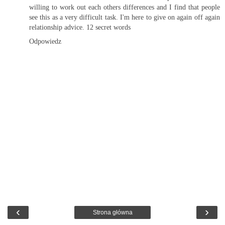
willing to work out each others differences and I find that people
see this as a very difficult task. I'm here to give on again off again
relationship advice.
12 secret words
Odpowiedz
‹
›
Strona główna