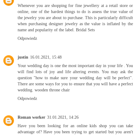
Whenever you are shopping for fine jewellery at a retail store or
online, one of the hardest things to do is assess the true value of
the jewelry you are about to purchase. This is particularly difficult
when purchasing designer jewelry as the value is inflated by the
name and popularity of the label.
Bridal Sets
Odpowiedz
justin
16.01.2021, 15:48
Your wedding day is one the most important day in your life . You
will find lots of joy and life altering events. You may ask the
question "how to make sure your wedding day will be perfect".
There are some ways for you to ensure that you will have a perfect
wedding.
wooden throne chair
Odpowiedz
Roman worker
31.01.2021, 14:26
Have you been looking for an online kids shop you can take
advantage of? Have you been trying to get started but you aren't