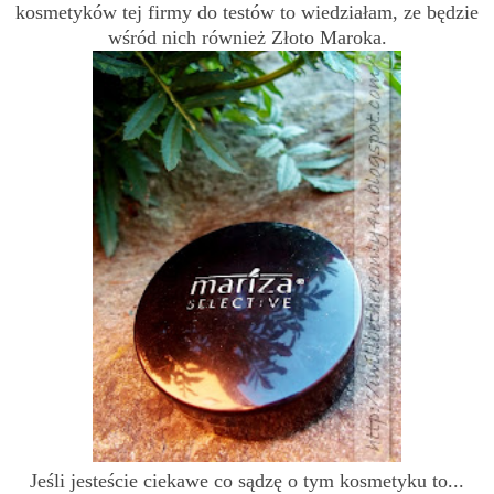
kosmetyków tej firmy do testów to wiedziałam, ze będzie
wśród nich również Złoto Maroka.
Jeśli jesteście ciekawe co sądzę o tym kosmetyku to...