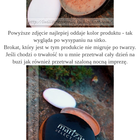
Powyższe zdjęcie najlepiej oddaje kolor produktu - tak
wygląda po wysypaniu na sitko.
Brokat, który jest w tym produkcie nie migruje po twarzy.
Jeśli chodzi o trwałość to u mnie przetrwał cały dzień na
buzi jak również przetrwał szaloną nocną imprezę.