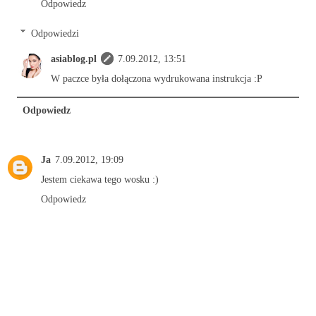
Odpowiedz
Odpowiedzi
asiablog.pl
7.09.2012, 13:51
W paczce była dołączona wydrukowana instrukcja :P
Odpowiedz
Ja
7.09.2012, 19:09
Jestem ciekawa tego wosku :)
Odpowiedz