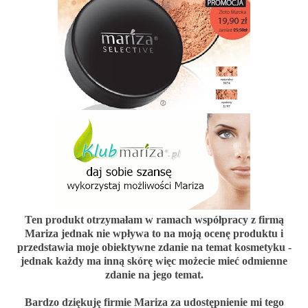
Ten produkt otrzymałam w ramach współpracy z firmą
Mariza
jednak nie wpływa to na moją ocenę produktu i
przedstawia moje obiektywne zdanie na temat kosmetyku -
jednak każdy ma inną skórę więc możecie mieć odmienne
zdanie na jego temat.
Bardzo dziękuję firmie
Mariza
za udostępnienie mi tego