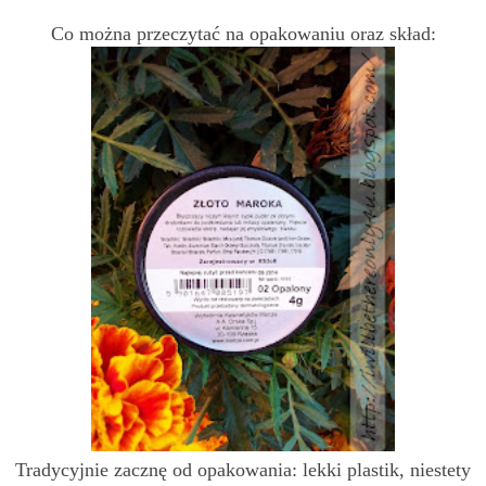
Co można przeczytać na opakowaniu oraz skład:
Tradycyjnie zacznę od opakowania: lekki plastik, niestety