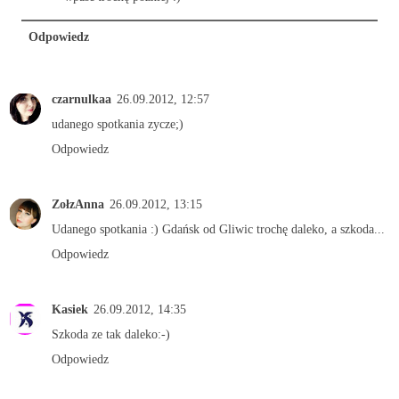
Odpowiedz
czarnulkaa
26.09.2012, 12:57
udanego spotkania zycze;)
Odpowiedz
ZołzAnna
26.09.2012, 13:15
Udanego spotkania :) Gdańsk od Gliwic trochę daleko, a szkoda...
Odpowiedz
Kasiek
26.09.2012, 14:35
Szkoda ze tak daleko:-)
Odpowiedz