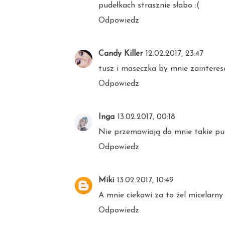
pudełkach strasznie słabo :(
Odpowiedz
Candy Killer
12.02.2017, 23:47
tusz i maseczka by mnie zainteres
Odpowiedz
Inga
13.02.2017, 00:18
Nie przemawiają do mnie takie pud
Odpowiedz
Miki
13.02.2017, 10:49
A mnie ciekawi za to żel micelarny 
Odpowiedz