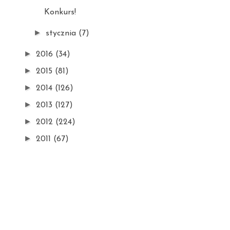
Konkurs!
►
stycznia
(7)
►
2016
(34)
►
2015
(81)
►
2014
(126)
►
2013
(127)
►
2012
(224)
►
2011
(67)