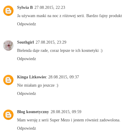
Sylwia B
27.08.2015, 22:23
Ja używam maski na noc z różowej serii. Bardzo fajny produkt
Odpowiedz
Southgirl
27.08.2015, 23:29
Bielenda daje rade, coraz lepsze te ich kosmetyki :)
Odpowiedz
Kinga Litkowiec
28.08.2015, 09:37
Nie miałam go jeszcze :)
Odpowiedz
Blog kosmetyczny
28.08.2015, 09:59
Mam wersję z serii Super Mezo i jestem również zadowolona.
Odpowiedz