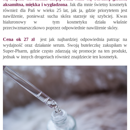
aksamitna, miękka i wygładzona
. Jak dla mnie świetny kosmetyk
również dla Pań w wieku 25 lat, jak ja, gdzie priorytetem jest
nawilżenie, ponieważ sucha skóra starzeje się szybciej. Kwas
hialuronowy w tym kosmetyku działa właśnie
przeciwzmarszczkowo poprzez odpowiednie nawilżenie skóry.
Cena ok 27 zł
jest jak najbardziej odpowiednia patrząc na
wydajność oraz działanie serum. Swoją buteleczkę zakupiłam w
Super-Pharm, gdzie często zdarzają się promocje na ten produkt,
jednak w innych drogeriach również znajdziecie ten kosmetyk.