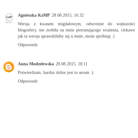
Agnieszka KzMP
28.08.2015, 16:32
Wersja z kwasem migdałowym, odwrotnie do większości
blogosfery, nie zrobiła na mnie piorunującego wrażenia, ciekawe
jak ta wersja sprawdziłaby się u mnie, może spróbuję :)
Odpowiedz
Anna Modzelewska
28.08.2015, 18:11
Potwierdzam, bardzo dobre jest to serum :)
Odpowiedz