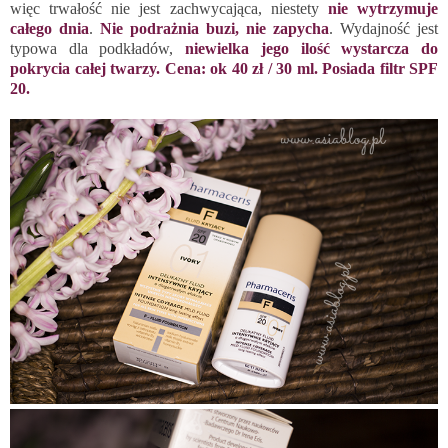
więc trwałość nie jest zachwycająca, niestety
nie wytrzymuje
całego dnia
.
Nie podrażnia buzi, nie zapycha
. Wydajność jest
typowa dla podkładów,
niewielka jego ilość wystarcza do
pokrycia całej twarzy. Cena: ok 40 zł / 30 ml. Posiada filtr SPF
20.