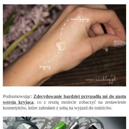
Podsumowując:
Zdecydowanie bardziej przypadła mi do gustu
wersja kryjąca
, co z resztą możecie zobaczyć na zestawienie
kosmetyków, które zabrałam z sobą na wyjazd do rodziców.