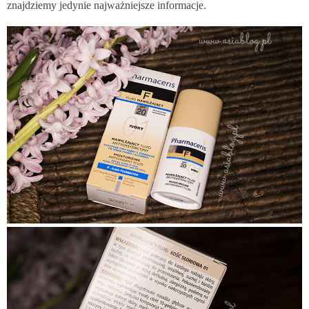
znajdziemy jedynie najważniejsze informacje.