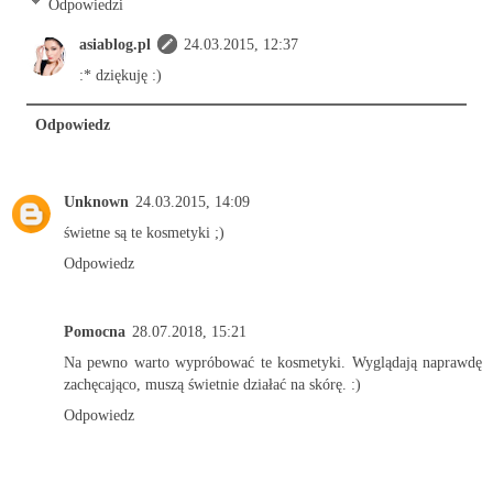
Odpowiedzi
asiablog.pl
24.03.2015, 12:37
:* dziękuję :)
Odpowiedz
Unknown
24.03.2015, 14:09
świetne są te kosmetyki ;)
Odpowiedz
Pomocna
28.07.2018, 15:21
Na pewno warto wypróbować te kosmetyki. Wyglądają naprawdę
zachęcająco, muszą świetnie działać na skórę. :)
Odpowiedz