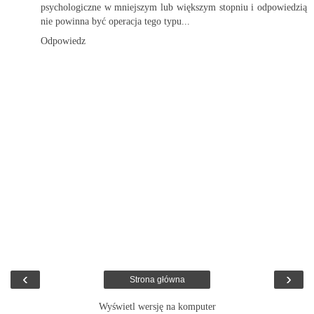
psychologiczne w mniejszym lub większym stopniu i odpowiedzią
nie powinna być operacja tego typu...
Odpowiedz
‹
›
Strona główna
Wyświetl wersję na komputer