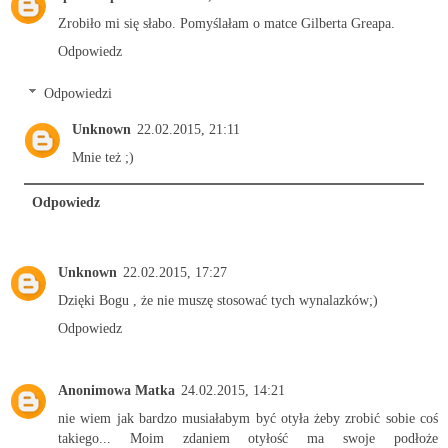
Zrobiło mi się słabo. Pomyślałam o matce Gilberta Greapa.
Odpowiedz
Odpowiedzi
Unknown
22.02.2015, 21:11
Mnie też ;)
Odpowiedz
Unknown
22.02.2015, 17:27
Dzięki Bogu , że nie muszę stosować tych wynalazków;)
Odpowiedz
Anonimowa Matka
24.02.2015, 14:21
nie wiem jak bardzo musiałabym być otyła żeby zrobić sobie coś
takiego... Moim zdaniem otyłość ma swoje podłoże