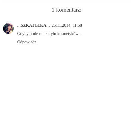
1 komentarz:
...SZKATUŁKA...
25.11.2014, 11:58
Gdybym nie miała tylu kosmetyków...
Odpowiedz