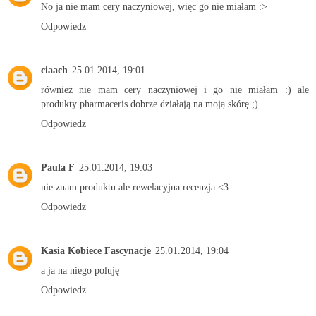
No ja nie mam cery naczyniowej, więc go nie miałam :>
Odpowiedz
ciaach
25.01.2014, 19:01
również nie mam cery naczyniowej i go nie miałam :) ale
produkty pharmaceris dobrze działają na moją skórę ;)
Odpowiedz
Paula F
25.01.2014, 19:03
nie znam produktu ale rewelacyjna recenzja <3
Odpowiedz
Kasia Kobiece Fascynacje
25.01.2014, 19:04
a ja na niego poluję
Odpowiedz