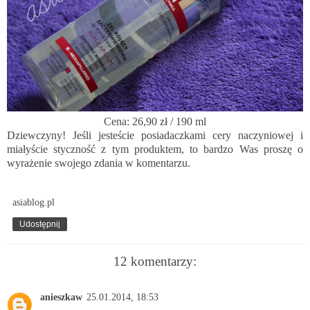
Cena: 26,90 zł / 190 ml
Dziewczyny! Jeśli jesteście posiadaczkami cery naczyniowej i
miałyście styczność z tym produktem, to bardzo Was proszę o
wyrażenie swojego zdania w komentarzu.
asiablog.pl
Udostępnij
12 komentarzy:
anieszkaw
25.01.2014, 18:53