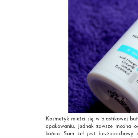
Kosmetyk mieści się w plastikowej but
opakowaniu, jednak zawsze można od
końca. Sam żel jest bezzapachowy o