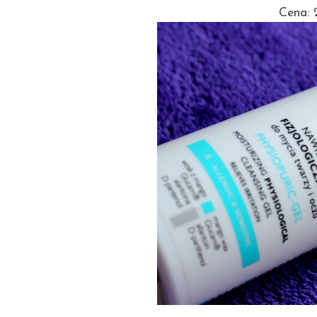
Cena: 2