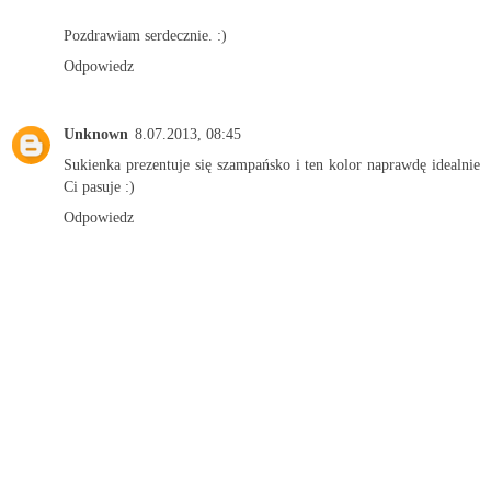
Pozdrawiam serdecznie. :)
Odpowiedz
Unknown
8.07.2013, 08:45
Sukienka prezentuje się szampańsko i ten kolor naprawdę idealnie
Ci pasuje :)
Odpowiedz