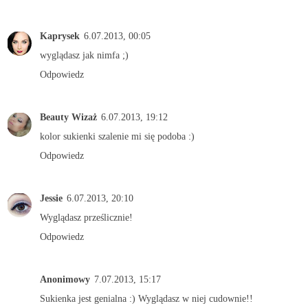
Kaprysek
6.07.2013, 00:05
wyglądasz jak nimfa ;)
Odpowiedz
Beauty Wizaż
6.07.2013, 19:12
kolor sukienki szalenie mi się podoba :)
Odpowiedz
Jessie
6.07.2013, 20:10
Wyglądasz prześlicznie!
Odpowiedz
Anonimowy
7.07.2013, 15:17
Sukienka jest genialna :) Wyglądasz w niej cudownie!!