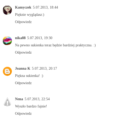
Kamyczek
5.07.2013, 18:44
Pięknie wyglądasz:)
Odpowiedz
nika88
5.07.2013, 19:30
Na pewno sukienka teraz będzie bardziej praktyczna. :)
Odpowiedz
Joanna K
5.07.2013, 20:17
Piękna sukienka! :)
Odpowiedz
Nena
5.07.2013, 22:54
Wyszło bardzo fajnie!
Odpowiedz