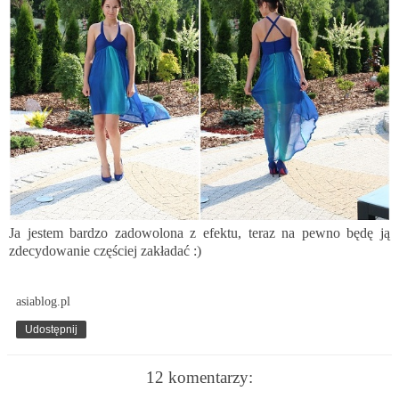
Ja jestem bardzo zadowolona z efektu, teraz na pewno będę ją
zdecydowanie częściej zakładać :)
asiablog.pl
Udostępnij
12 komentarzy: