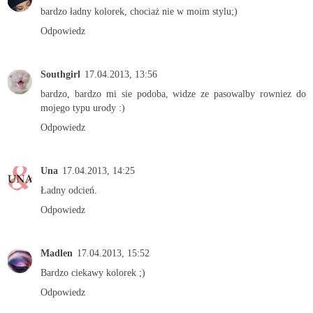
bardzo ładny kolorek, chociaż nie w moim stylu;)
Odpowiedz
Southgirl
17.04.2013, 13:56
bardzo, bardzo mi sie podoba, widze ze pasowalby rowniez do
mojego typu urody :)
Odpowiedz
Una
17.04.2013, 14:25
Ładny odcień.
Odpowiedz
Madlen
17.04.2013, 15:52
Bardzo ciekawy kolorek ;)
Odpowiedz