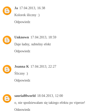
Ja
17.04.2013, 16:38
Kolorek śliczny :)
Odpowiedz
Unknown
17.04.2013, 18:59
Daje ładny, subtelny efekt
Odpowiedz
Joanna K
17.04.2013, 22:27
Śliczny :)
Odpowiedz
sauria80world
18.04.2013, 12:00
o, nie spodziewałam się takiego efektu po viperze!
Odpowiedz