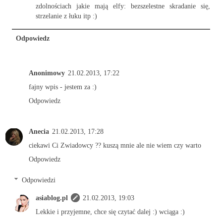
zdolnościach jakie mają elfy: bezszelestne skradanie się,
strzelanie z łuku itp :)
Odpowiedz
Anonimowy
21.02.2013, 17:22
fajny wpis - jestem za :)
Odpowiedz
Anecia
21.02.2013, 17:28
ciekawi Ci Zwiadowcy ?? kuszą mnie ale nie wiem czy warto
Odpowiedz
Odpowiedzi
asiablog.pl
21.02.2013, 19:03
Lekkie i przyjemne, chce się czytać dalej :) wciąga :)