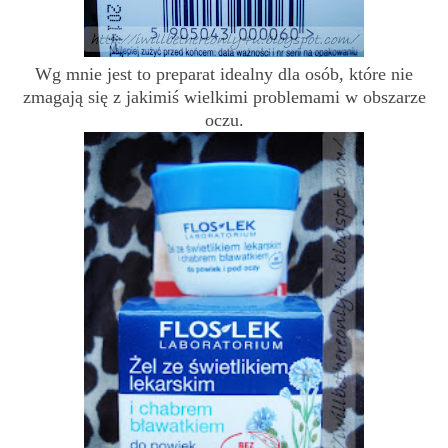
Wg mnie jest to preparat idealny dla osób, które nie
zmagają się z jakimiś wielkimi problemami w obszarze
oczu.