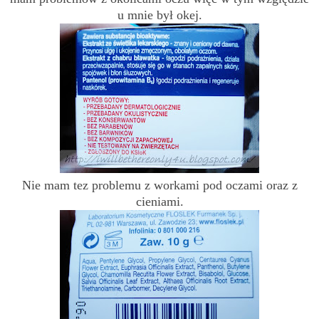
u mnie był okej.
Nie mam tez problemu z workami pod oczami oraz z
cieniami.