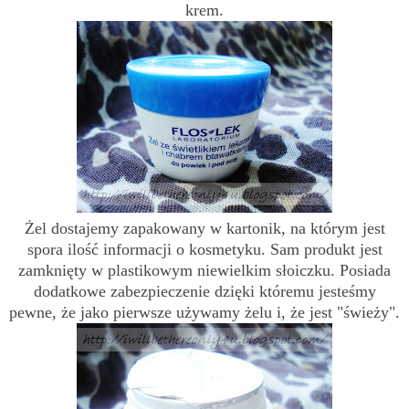
krem.
Żel dostajemy zapakowany w kartonik, na którym jest
spora ilość informacji o kosmetyku. Sam produkt jest
zamknięty w plastikowym niewielkim słoiczku. Posiada
dodatkowe zabezpieczenie dzięki któremu jesteśmy
pewne, że jako pierwsze używamy żelu i, że jest "świeży".