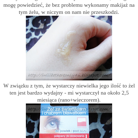
mogę powiedzieć, że bez problemu wykonamy makijaż na
tym żelu, w niczym on nam nie przeszkodzi.
W związku z tym, że wystarczy niewielka jego ilość to żel
ten jest bardzo wydajny - mi wystarczył na około 2,5
miesiąca (rano+wieczorem).