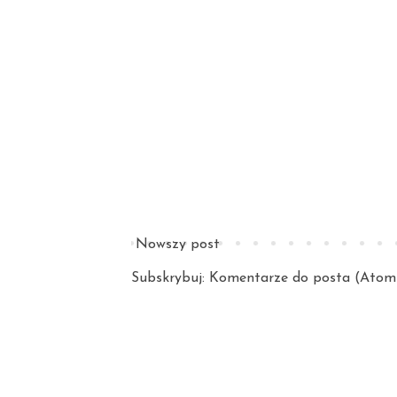
Nowszy post
Subskrybuj:
Komentarze do posta (Atom