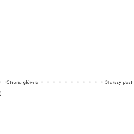
Strona główna
Starszy post
)