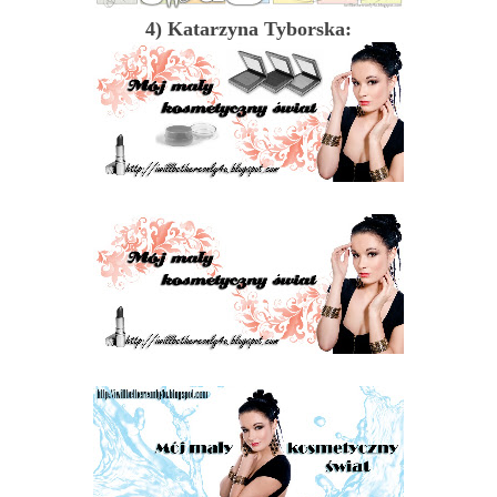
4) Katarzyna Tyborska: