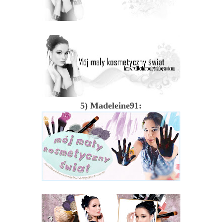
5) Madeleine91: