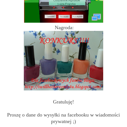
Nagroda:
Gratuluję!
Proszę o dane do wysyłki na facebooku w wiadomości
prywatnej ;)