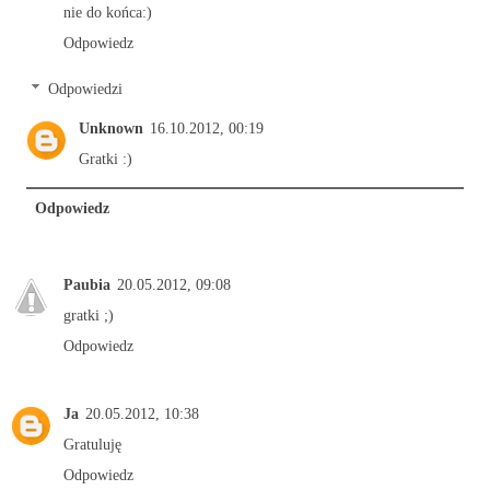
nie do końca:)
Odpowiedz
Odpowiedzi
Unknown
16.10.2012, 00:19
Gratki :)
Odpowiedz
Paubia
20.05.2012, 09:08
gratki ;)
Odpowiedz
Ja
20.05.2012, 10:38
Gratuluję
Odpowiedz